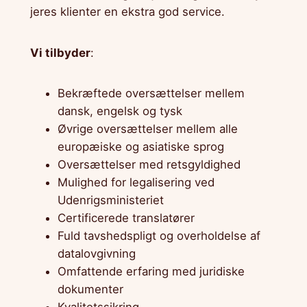
jeres klienter en ekstra god service.
Vi tilbyder
:
Bekræftede oversættelser mellem
dansk, engelsk og tysk
Øvrige oversættelser mellem alle
europæiske og asiatiske sprog
Oversættelser med retsgyldighed
Mulighed for legalisering ved
Udenrigsministeriet
Certificerede translatører
Fuld tavshedspligt og overholdelse af
datalovgivning
Omfattende erfaring med juridiske
dokumenter