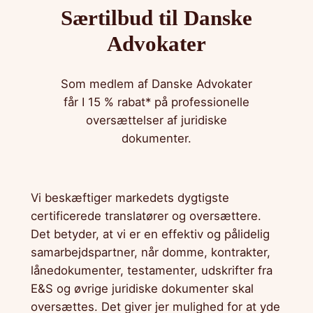
Særtilbud til Danske
Advokater
Som medlem af Danske Advokater
får I 15 % rabat* på professionelle
oversættelser af juridiske
dokumenter.
Vi beskæftiger markedets dygtigste
certificerede translatører og oversættere.
Det betyder, at vi er en effektiv og pålidelig
samarbejdspartner, når domme, kontrakter,
lånedokumenter, testamenter, udskrifter fra
E&S og øvrige juridiske dokumenter skal
oversættes. Det giver jer mulighed for at yde