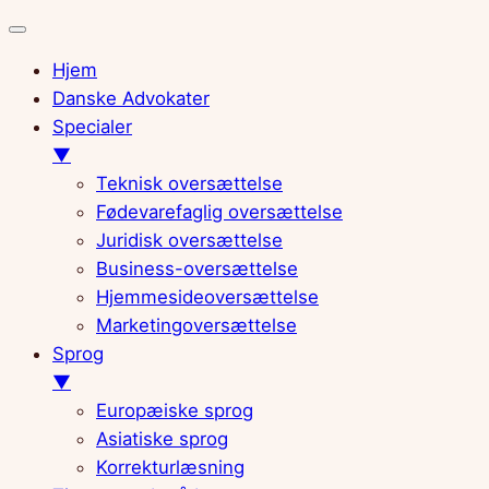
Hjem
Danske Advokater
Specialer
▼
Teknisk oversættelse
Fødevarefaglig oversættelse
Juridisk oversættelse
Business-oversættelse
Hjemmesideoversættelse
Marketingoversættelse
Sprog
▼
Europæiske sprog
Asiatiske sprog
Korrekturlæsning